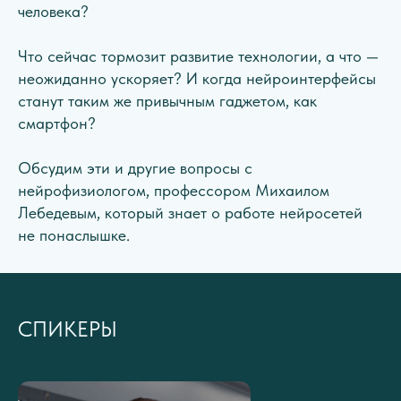
человека?
Что сейчас тормозит развитие технологии, а что —
неожиданно ускоряет? И когда нейроинтерфейсы
станут таким же привычным гаджетом, как
смартфон?
Обсудим эти и другие вопросы с
нейрофизиологом, профессором Михаилом
Лебедевым, который знает о работе нейросетей
не понаслышке.
СПИКЕРЫ