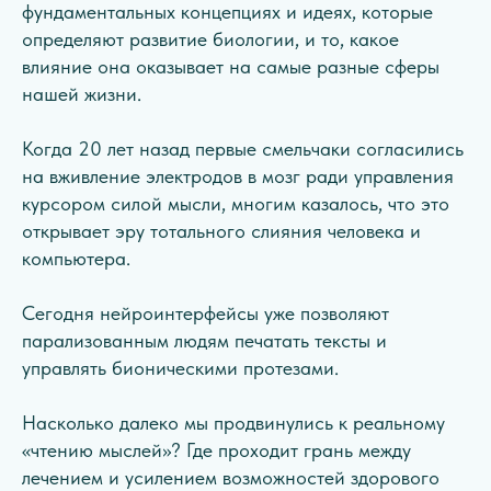
фундаментальных концепциях и идеях, которые
определяют развитие биологии, и то, какое
влияние она оказывает на самые разные сферы
нашей жизни.
Когда 20 лет назад первые смельчаки согласились
на вживление электродов в мозг ради управления
курсором силой мысли, многим казалось, что это
открывает эру тотального слияния человека и
компьютера.
Сегодня нейроинтерфейсы уже позволяют
парализованным людям печатать тексты и
управлять бионическими протезами.
Насколько далеко мы продвинулись к реальному
«чтению мыслей»? Где проходит грань между
лечением и усилением возможностей здорового