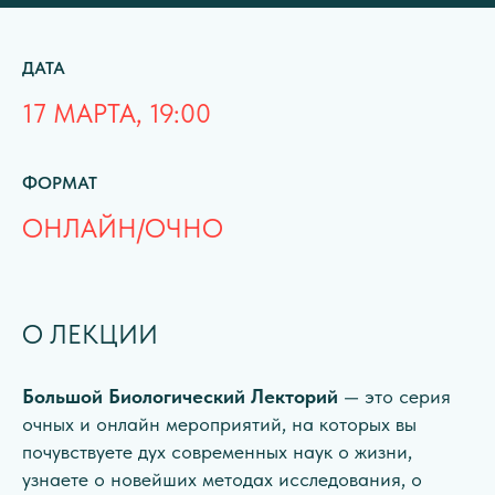
ДАТА
17 МАРТА, 19:00
ФОРМАТ
ОНЛАЙН/ОЧНО
О ЛЕКЦИИ
Большой Биологический Лекторий
— это серия
очных и онлайн мероприятий, на которых вы
почувствуете дух современных наук о жизни,
узнаете о новейших методах исследования, о