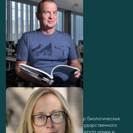
МИХАИЛ ЛЕБЕДЕВ
Российский нейрофизиолог, доктор биологических
наук, профессор Московского государственного
университета и Сколковского института науки и