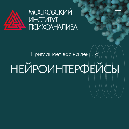
МОСКОВСКИЙ
ИНСТИТУТ
ПСИХОАНАЛИЗА
Приглашает вас на лекцию
НЕЙРОИНТЕРФЕЙСЫ