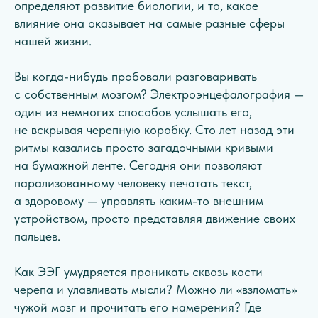
определяют развитие биологии, и то, какое
влияние она оказывает на самые разные сферы
нашей жизни.
Вы когда-нибудь пробовали разговаривать
с собственным мозгом? Электроэнцефалография —
один из немногих способов услышать его,
не вскрывая черепную коробку. Сто лет назад эти
ритмы казались просто загадочными кривыми
на бумажной ленте. Сегодня они позволяют
парализованному человеку печатать текст,
а здоровому — управлять каким-то внешним
устройством, просто представляя движение своих
пальцев.
Как ЭЭГ умудряется проникать сквозь кости
черепа и улавливать мысли? Можно ли «взломать»
чужой мозг и прочитать его намерения? Где