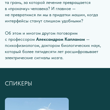
та грань, за которой лечение превращается
в «прокачку» человека? И главное —
не превратимся ли мы в придатки машин, когда
интерфейсы станут слишком удобными?
Об этом и многом другом поговорим
с профессором
Александром Капланом
—
психофизиологом, доктором биологических наук,
который более пятидесяти лет расшифровывает
электрические сигналы мозга.
СПИКЕРЫ