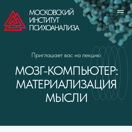
МОСКОВСКИЙ
ИНСТИТУТ
ПСИХОАНАЛИЗА
Приглашает вас на лекцию
МОЗГ-КОМПЬЮТЕР:
МАТЕРИАЛИЗАЦИЯ
МЫСЛИ