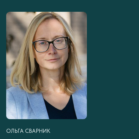
ОЛЬГА СВАРНИК