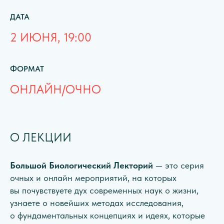
ДАТА
2 ИЮНЯ, 19:00
ФОРМАТ
ОНЛАЙН/ОЧНО
О ЛЕКЦИИ
Большой Биологический Лекторий
— это серия
очных и онлайн мероприятий, на которых
вы почувствуете дух современных наук о жизни,
узнаете о новейших методах исследования,
о фундаментальных концепциях и идеях, которые