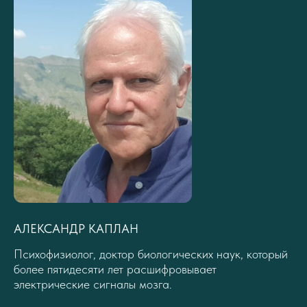
АЛЕКСАНДР КАПЛАН
Психофизиолог, доктор биологических наук, который
более пятидесяти лет расшифровывает
электрические сигналы мозга.